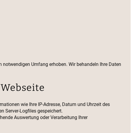
sch notwendigen Umfang erhoben. Wir behandeln Ihre Daten
 Webseite
mationen wie Ihre IP-Adresse, Datum und Uhrzeit des
n Server-Logfiles gespeichert.
gehende Auswertung oder Verarbeitung Ihrer