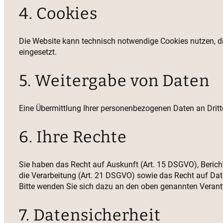
4. Cookies
Die Website kann technisch notwendige Cookies nutzen, die 
eingesetzt.
5. Weitergabe von Daten
Eine Übermittlung Ihrer personenbezogenen Daten an Dritte o
6. Ihre Rechte
Sie haben das Recht auf Auskunft (Art. 15 DSGVO), Beric
die Verarbeitung (Art. 21 DSGVO) sowie das Recht auf Dat
Bitte wenden Sie sich dazu an den oben genannten Verant
7. Datensicherheit