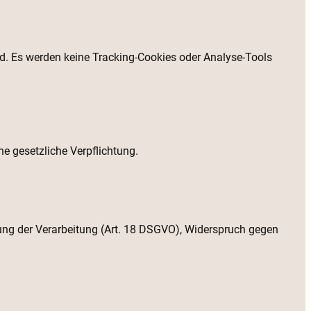
ind. Es werden keine Tracking-Cookies oder Analyse-Tools
ne gesetzliche Verpflichtung.
ung der Verarbeitung (Art. 18 DSGVO), Widerspruch gegen