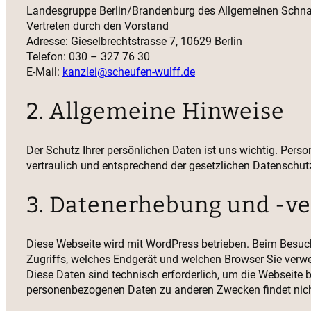
Landesgruppe Berlin/Brandenburg des Allgemeinen Schna
Vertreten durch den Vorstand
Adresse: Gieselbrechtstrasse 7, 10629 Berlin
Telefon: 030 – 327 76 30
E-Mail:
kanzlei@scheufen-wulff.de
2. Allgemeine Hinweise
Der Schutz Ihrer persönlichen Daten ist uns wichtig. Pe
vertraulich und entsprechend der gesetzlichen Datenschut
3. Datenerhebung und -v
Diese Webseite wird mit WordPress betrieben. Beim Besuc
Zugriffs, welches Endgerät und welchen Browser Sie verwen
Diese Daten sind technisch erforderlich, um die Webseite 
personenbezogenen Daten zu anderen Zwecken findet nicht