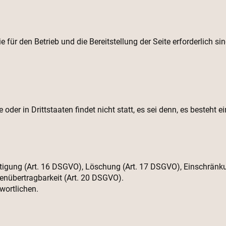
für den Betrieb und die Bereitstellung der Seite erforderlich s
der in Drittstaaten findet nicht statt, es sei denn, es besteht ei
htigung (Art. 16 DSGVO), Löschung (Art. 17 DSGVO), Einschränk
enübertragbarkeit (Art. 20 DSGVO).
wortlichen.