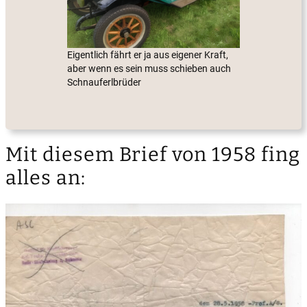
Eigentlich fährt er ja aus eigener Kraft,
aber wenn es sein muss schieben auch
Schnauferlbrüder
Mit diesem Brief von 1958 fing
alles an: