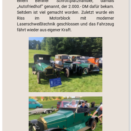
einem Berliner Schrottplatzhändler, damals
„Autofriedhof“ genannt, der 2.000.- DM dafür bekam.
Seitdem ist viel gemacht worden. Zuletzt wurde ein
Riss im Motorblock mit moderner
Laserschweißtechnik geschlossen und das Fahrzeug
fährt wieder aus eigener Kraft.