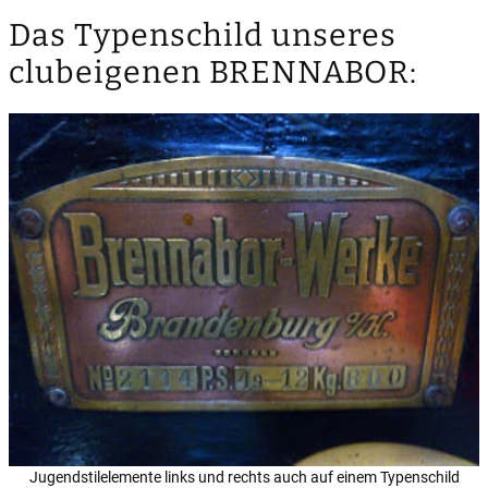
Das Typenschild unseres
clubeigenen BRENNABOR:
Jugendstilelemente links und rechts auch auf einem Typenschild