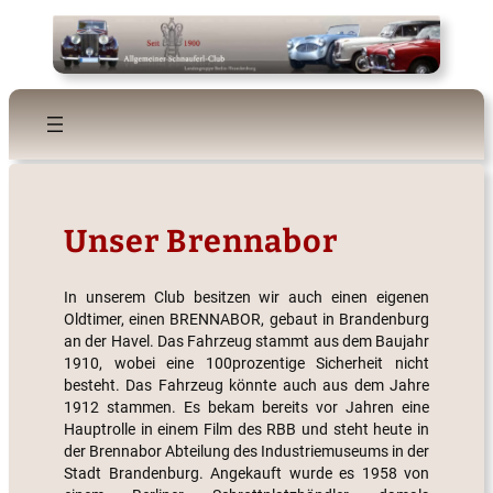
Zum
Inhalt
springen
Unser Brennabor
In unserem Club besitzen wir auch einen eigenen
Oldtimer, einen BRENNABOR, gebaut in Brandenburg
an der Havel. Das Fahrzeug stammt aus dem Baujahr
1910, wobei eine 100prozentige Sicherheit nicht
besteht. Das Fahrzeug könnte auch aus dem Jahre
1912 stammen. Es bekam bereits vor Jahren eine
Hauptrolle in einem Film des RBB und steht heute in
der Brennabor Abteilung des Industriemuseums in der
Stadt Brandenburg. Angekauft wurde es 1958 von